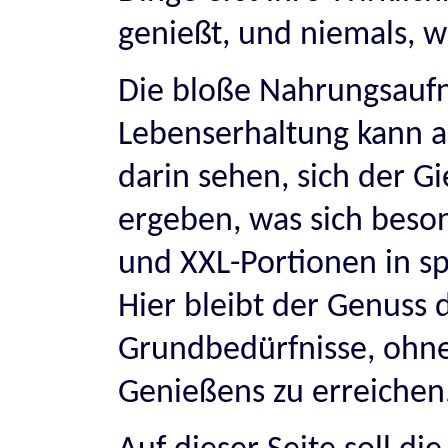
genießt, und niemals, 
Die bloße Nahrungsauf
Lebenserhaltung kann 
darin sehen, sich der G
ergeben, was sich beso
und XXL-Portionen in spe
Hier bleibt der Genuss 
Grundbedürfnisse, ohne
Genießens zu erreichen